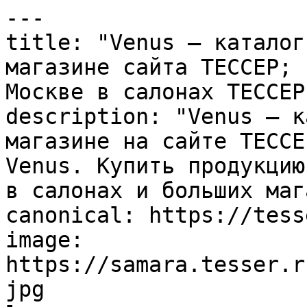
---

title: "Venus – каталог
магазине сайта ТЕССЕР; 
Москве в салонах ТЕССЕР"
description: "Venus – к
магазине на сайте ТЕССЕ
Venus. Купить продукцию
в салонах и больших маг
canonical: https://tess
image: 
https://samara.tesser.r
jpg
