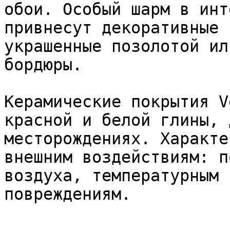
обои. Особый шарм в инт
привнесут декоративные 
украшенные позолотой ил
бордюры.

Керамические покрытия V
красной и белой глины, 
месторождениях. Характе
внешним воздействиям: п
воздуха, температурным 
повреждениям.
