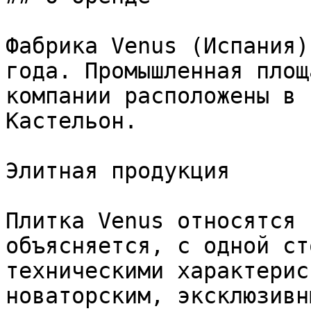
Фабрика Venus (Испания)
года. Промышленная площ
компании расположены в 
Кастельон.

Элитная продукция

Плитка Venus относятся 
объясняется, с одной ст
техническими характерис
новаторским, эксклюзивн