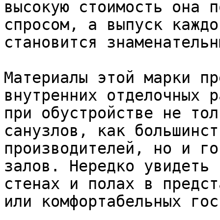
высокую стоимость она п
спросом, а выпуск каждо
становится знаменательн
Материалы этой марки пр
внутренних отделочных р
при обустройстве не тол
санузлов, как большинст
производителей, но и го
залов. Нередко увидеть 
стенах и полах в предст
или комфортабельных гос