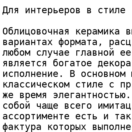
Для интерьеров в стиле 
Облицовочная керамика в
вариантах формата, расц
любом случае главной ее
является богатое декора
исполнение. В основном 
классическом стиле с пр
же время элегантностью.
собой чаще всего имитац
ассортименте есть и так
фактура которых выполне