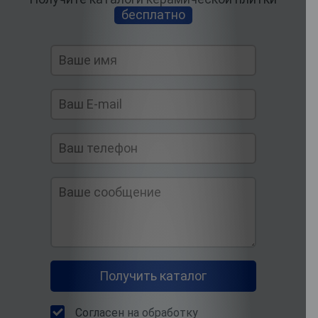
бесплатно
Согласен на обработку