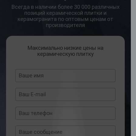
Всегда в наличии более 30 000 различных
позиций керамической плитки и
керамогранита по оптовым ценам от
производителя
Максимально низкие цены на
керамическую плитку