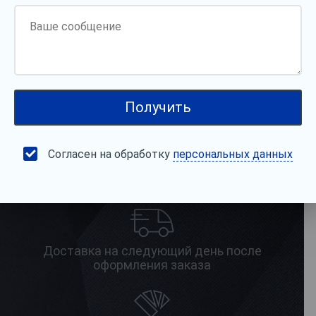
Персональный менеджер
Предоставление образцов
Согласен на обработку
персональных данных
2
В наличии более 1 000 000 м
продукции на
складе
Доставка на следующий день после
оформления заказа