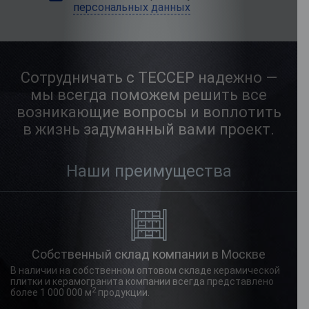
персональных данных
Сотрудничать с ТЕССЕР надежно —
мы всегда поможем решить все
возникающие вопросы и воплотить
в жизнь задуманный вами проект.
Наши преимущества
Cобственный склад компании в Москве
В наличии на собственном оптовом складе керамической
плитки и керамогранита компании всегда представлено
2
более 1 000 000 м
продукции.