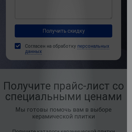
Согласен на обработку
персональных
данных
Получите прайс-лист со
специальными ценами
Мы готовы помочь вам в выборе
керамической плитки
Получите каталоги керамической плитки