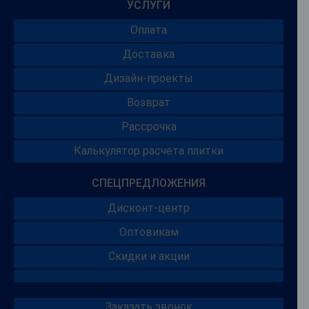
УСЛУГИ
Оплата
Доставка
Дизайн-проекты
Возврат
Рассрочка
Калькулятор расчета плитки
СПЕЦПРЕДЛОЖЕНИЯ
Дисконт-центр
Оптовикам
Скидки и акции
Заказать звонок